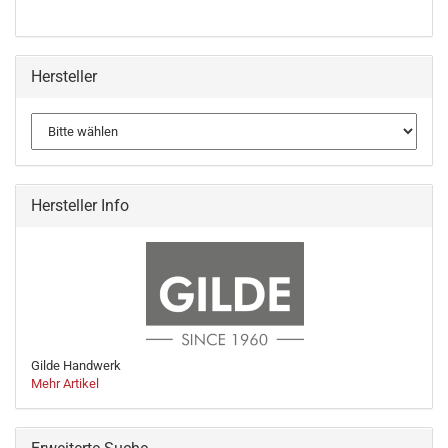
Hersteller
Hersteller Info
Gilde Handwerk
Mehr Artikel