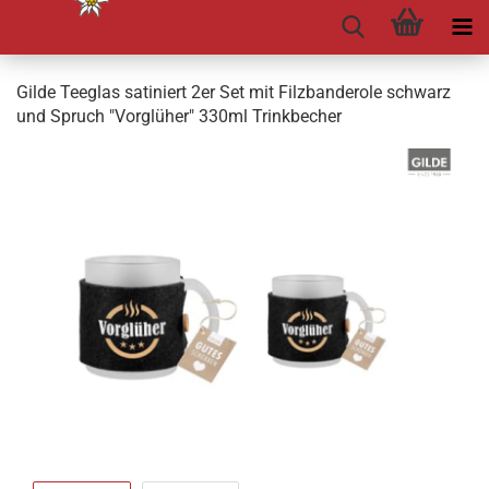
Gilde Teeglas satiniert 2er Set mit Filzbanderole schwarz
und Spruch "Vorglüher" 330ml Trinkbecher