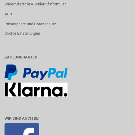
Widerrufsrecht & Widerrufsformular
AGB
Privatsphäre und Datenschutz
Cookie Einstellungen
ZAHLUNGSARTEN
WIR SIND AUCH BEI: