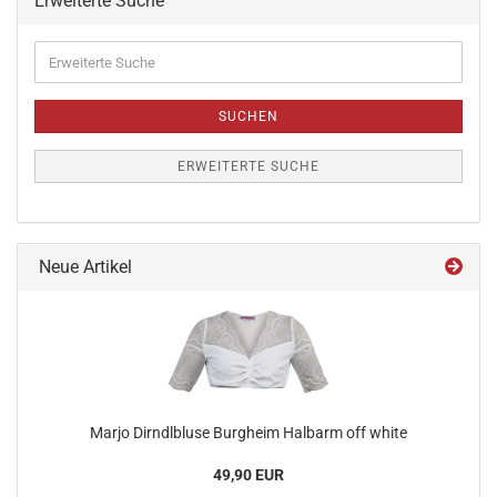
Erweiterte Suche
SUCHEN
ERWEITERTE SUCHE
Neue Artikel
Marjo Dirndlbluse Burgheim Halbarm off white
49,90 EUR