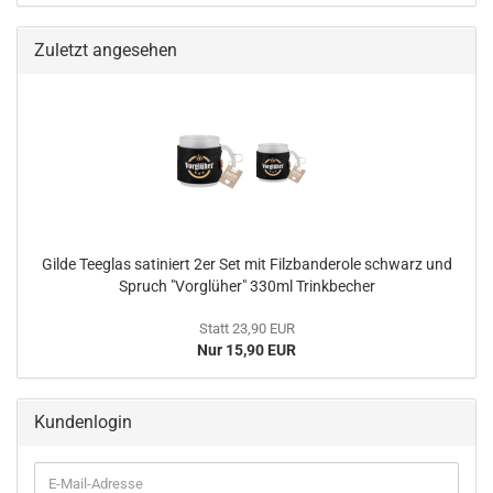
Zuletzt angesehen
Gilde Teeglas satiniert 2er Set mit Filzbanderole schwarz und
Spruch "Vorglüher" 330ml Trinkbecher
Statt 23,90 EUR
Nur 15,90 EUR
Kundenlogin