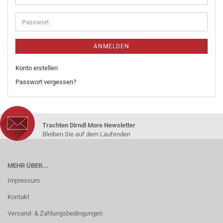
ANMELDEN
Konto erstellen
Passwort vergessen?
Trachten Dirndl More Newsletter
Bleiben Sie auf dem Laufenden
MEHR ÜBER...
Impressum
Kontakt
Versand- & Zahlungsbedingungen