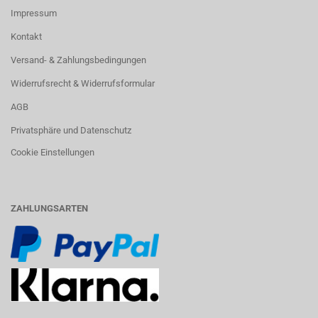
Impressum
Kontakt
Versand- & Zahlungsbedingungen
Widerrufsrecht & Widerrufsformular
AGB
Privatsphäre und Datenschutz
Cookie Einstellungen
ZAHLUNGSARTEN