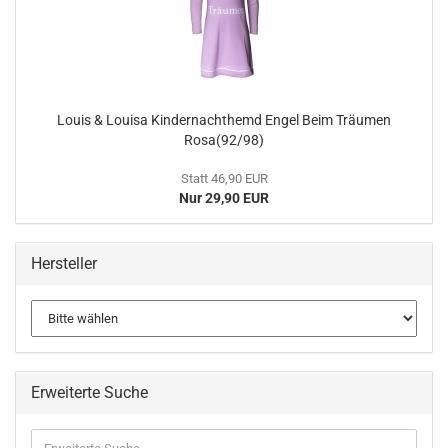
Louis & Louisa Kindernachthemd Engel Beim Träumen
Rosa(92/98)
Statt 46,90 EUR
Nur 29,90 EUR
Hersteller
Erweiterte Suche