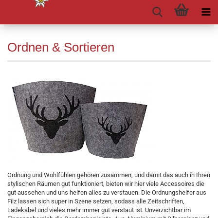
Ordnen & Sortieren
Ordnung und Wohlfühlen gehören zusammen, und damit das auch in Ihren
stylischen Räumen gut funktioniert, bieten wir hier viele Accessoires die
gut aussehen und uns helfen alles zu verstauen. Die Ordnungshelfer aus
Filz lassen sich super in Szene setzen, sodass alle Zeitschriften,
Ladekabel und vieles mehr immer gut verstaut ist. Unverzichtbar im