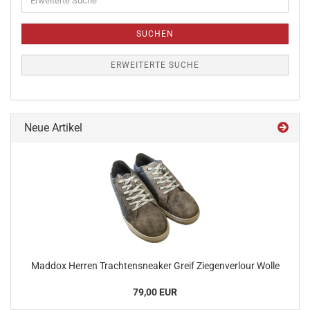
SUCHEN
ERWEITERTE SUCHE
Neue Artikel
Maddox Herren Trachtensneaker Greif Ziegenverlour Wolle
79,00 EUR