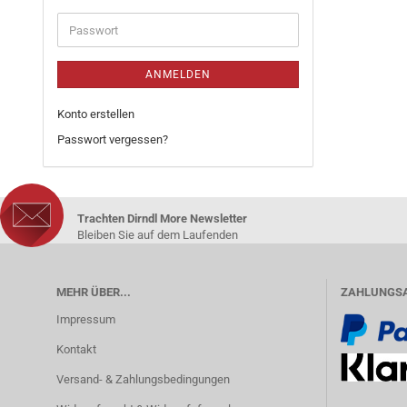
ANMELDEN
Konto erstellen
Passwort vergessen?
Trachten Dirndl More Newsletter
Bleiben Sie auf dem Laufenden
MEHR ÜBER...
ZAHLUNGS
Impressum
Kontakt
Versand- & Zahlungsbedingungen