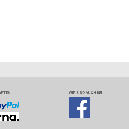
ARTEN
WIR SIND AUCH BEI: