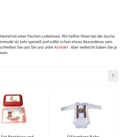
Hemd mit einer frechen Lederhose. Wir helfen Ihnen bei der Suche
tenmode ist sehr speziell und sollte schon etwas Besonderes sein.
schreiben Sie uns Sie uns unter
Kontakt
Aber vielleicht haben Sie ja
nnen.
1