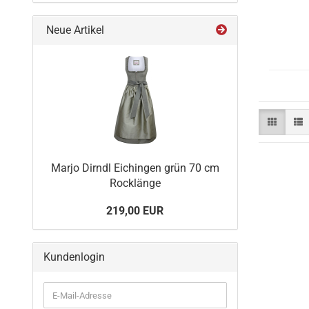
Neue Artikel
Marjo Dirndl Eichingen grün 70 cm
Rocklänge
219,00 EUR
Kundenlogin