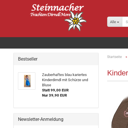
Alle
»
Startseite
Bestseller
Kinde
Zauberhaftes blau kariertes
Kinderdirndl mit Schürze und
Bluse
Statt 99,00 EUR
Nur 39,90 EUR
Newsletter-Anmeldung