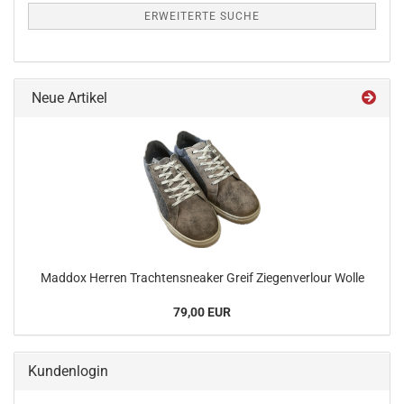
ERWEITERTE SUCHE
Neue Artikel
Maddox Herren Trachtensneaker Greif Ziegenverlour Wolle
79,00 EUR
Kundenlogin