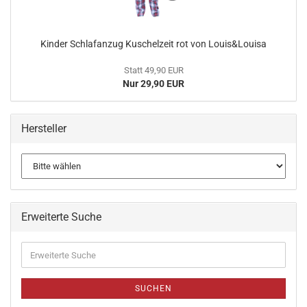
Kinder Schlafanzug Kuschelzeit rot von Louis&Louisa
Statt 49,90 EUR
Nur 29,90 EUR
Hersteller
Erweiterte Suche
SUCHEN