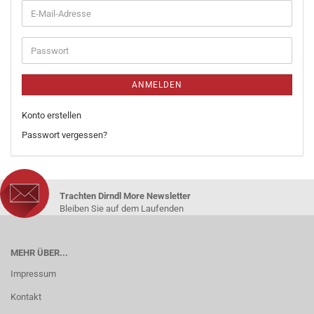
ANMELDEN
Konto erstellen
Passwort vergessen?
Trachten Dirndl More Newsletter
Bleiben Sie auf dem Laufenden
MEHR ÜBER...
Impressum
Kontakt