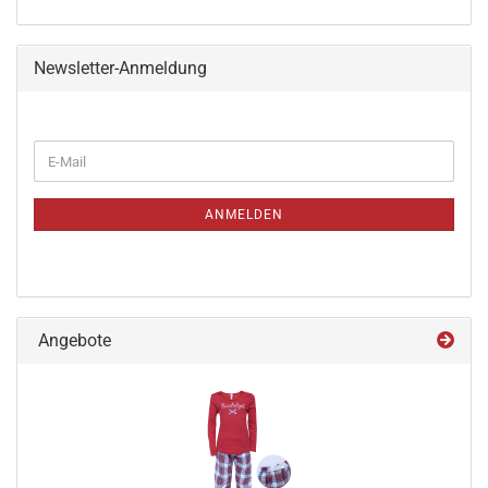
Newsletter-Anmeldung
ANMELDEN
Angebote