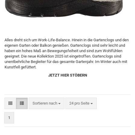
Alles dreht sich um Work-Life-Balance. Hinein in die Gartenclogs und den
eigenen Garten oder Balkon genießen. Gartenclogs sind sehr leicht und
haben ein hohes Maß an Bewegungsfeiheit und sind zum Wohlfühlen
geeignet. Die neue Kollektion 2025 ist eingetroffen. Gartenclogs sind
unentbehrliche Begleiter für das gesamte Gartenjahr. Im Winter auch mit
Kunstfell gefüttert.
JETZT HIER STÖBERN
Sortieren nach
24 pro Seite
1