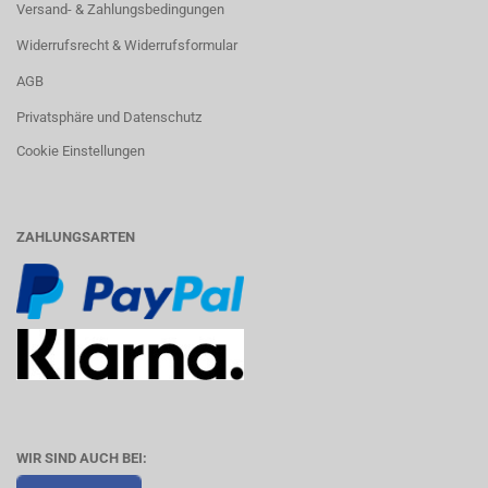
Versand- & Zahlungsbedingungen
Widerrufsrecht & Widerrufsformular
AGB
Privatsphäre und Datenschutz
Cookie Einstellungen
ZAHLUNGSARTEN
WIR SIND AUCH BEI: