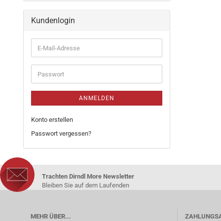
Kundenlogin
ANMELDEN
Konto erstellen
Passwort vergessen?
Trachten Dirndl More Newsletter
Bleiben Sie auf dem Laufenden
MEHR ÜBER...
ZAHLUNGS