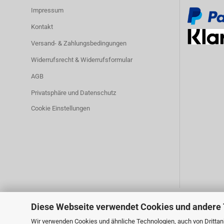
Impressum
Kontakt
Versand- & Zahlungsbedingungen
Widerrufsrecht & Widerrufsformular
AGB
Privatsphäre und Datenschutz
Cookie Einstellungen
Diese Webseite verwendet Cookies und andere
Wir verwenden Cookies und ähnliche Technologien, auch von Drittanb