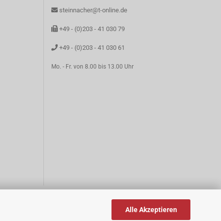
steinnacher@t-online.de
+49 - (0)203 - 41 030 79
+49 - (0)203 - 41 030 61
Mo. - Fr. von 8.00 bis 13.00 Uhr
Alle Akzeptieren