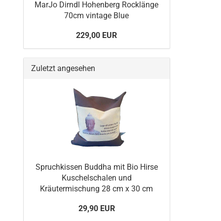
MarJo Dirndl Hohenberg Rocklänge
70cm vintage Blue
229,00 EUR
Zuletzt angesehen
Spruchkissen Buddha mit Bio Hirse
Kuschelschalen und
Kräutermischung 28 cm x 30 cm
29,90 EUR