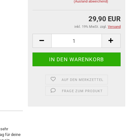
(Ausland abweichend)
29,90 EUR
inkl. 19% MwSt. zzgl.
Versand
AUF DEN MERKZETTEL
FRAGE ZUM PRODUKT
 sehr
ag für deine